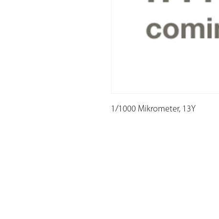
1/1000 Mikrometer, 13Y