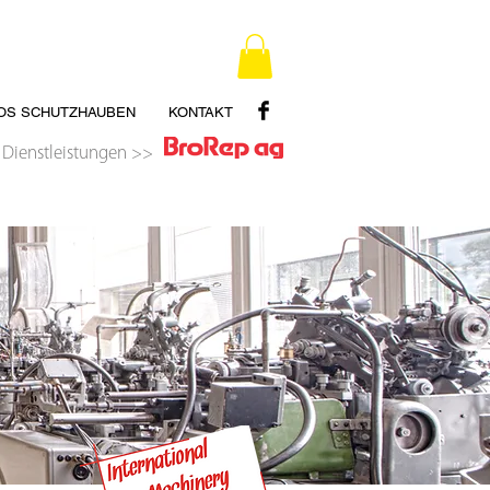
OS SCHUTZHAUBEN
KONTAKT
 Dienstleistungen >>