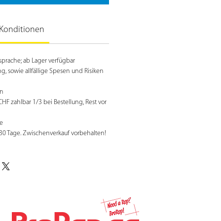
Konditionen
prache; ab Lager verfügbar
 sowie allfällige Spesen und Risiken
n
HF zahlbar 1/3 bei Bestellung, Rest vor
e
 30 Tage. Zwischenverkauf vorbehalten!