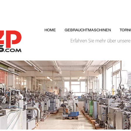
HOME
GEBRAUCHTMASCHINEN
TORN
Erfahren Sie mehr über unsere